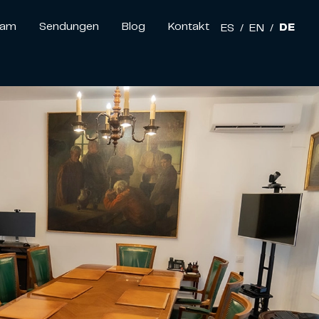
eam
Sendungen
Blog
Kontakt
DE
ES
/
EN
/