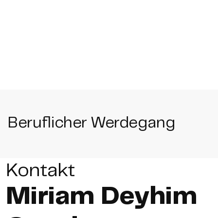
Beruflicher Werdegang
Kontakt
Miriam Deyhim